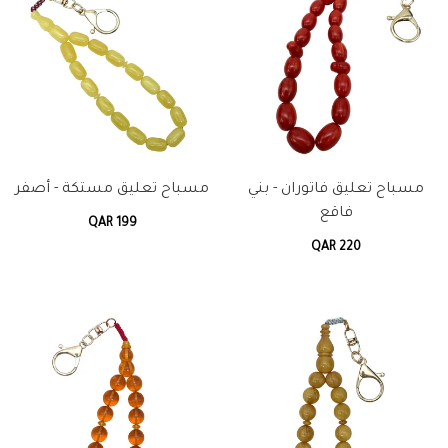
مسباح تعليق فاتوران - بني
مسباح تعليق مستكة - أصفر
فاقع
QAR 199
QAR 220