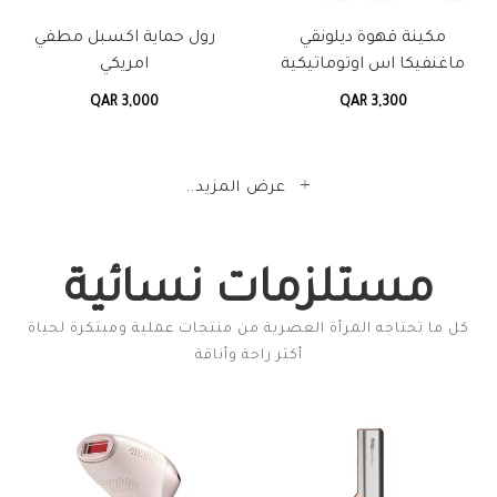
مكينة قهوة ديلونقي
رول حماية اكسبل مطفي
ماغنفيكا اس اوتوماتيكية
امريكي
QAR 3,000
QAR 3,300
عرض المزيد..
مستلزمات نسائية
كل ما تحتاجه المرأة العصرية من منتجات عملية ومبتكرة لحياة
أكثر راحة وأناقة