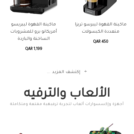
ماكينة القهوة ليبرسو تريزا
ماكينة القهوة ليبريسو
متعددة الكبسولات
أمريكانو برو للمشروبات
الساخنة والباردة
QAR 450
QAR 1,199
إكتشف المزيد ...
الألعاب والترفيه
أجهزة وإكسسوارات ألعاب لتجربة ترفيهية ممتعة ومتكاملة