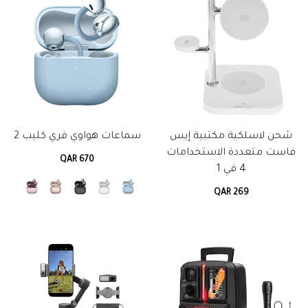
شحن لاسلكية مكتبية إيس
سماعات هواوي فري كليب 2
فاست متعددة الاستخدامات
QAR 670
4 في 1
QAR 269