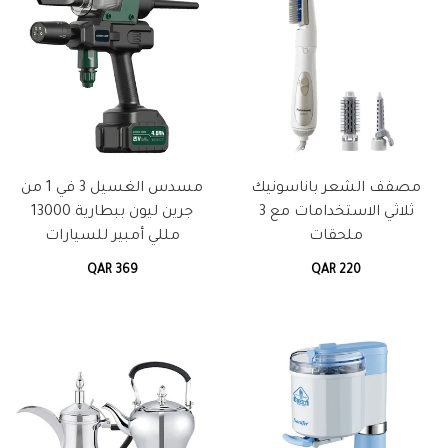
مصفف الشعر باناسونيك
مسدس الغسيل 3 في 1 من
ثلاثي الاستخدامات مع 3
جرين ليون ببطارية 13000
ملحقات
مللي أمبير للسيارات
QAR 369
QAR 220