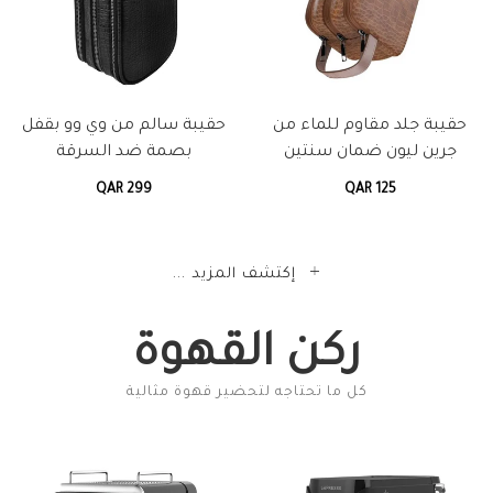
حقيبة جلد مقاوم للماء من
حقيبة سالم من وي وو بقفل
جرين ليون ضمان سنتين
بصمة ضد السرقة
QAR 299
QAR 125
إكتشف المزيد ...
ركن القهوة
كل ما تحتاجه لتحضير قهوة مثالية