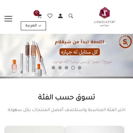
0
العربية
تسوق حسب الفئة
اختر الفئة المناسبة واستكشف أفضل المنتجات بكل سهولة