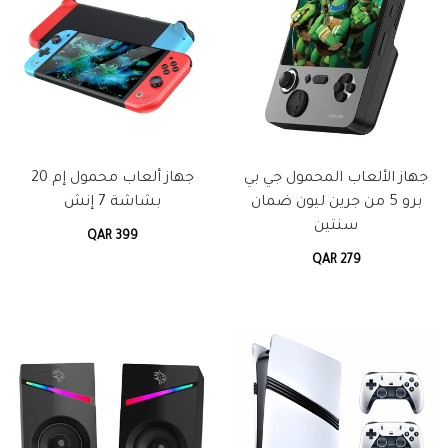
جهاز الألعاب المحمول جي بي
جهاز ألعاب محمول إم 20
برو 5 من جرين ليون ضمان
بشاشة 7 إنش
سنتين
QAR 399
QAR 279