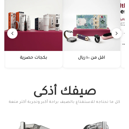
اقل من ١٠٠ ريال
بكجات حصرية
صيفك أذكى
كل ما تحتاجه للاستمتاع بالصيف براحة أكبر وتجربة أكثر متعة