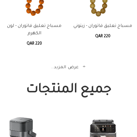
مسباح تعليق فاتوران - زيتوني
مسباح تعليق فاتوران - لون
الكهرم
QAR 220
QAR 220
عرض المزيد..
جميع المنتجات