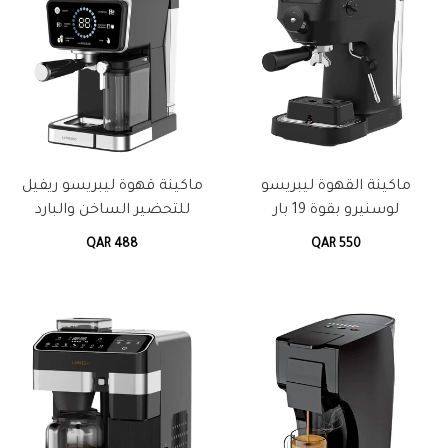
ماكينة القهوة ليبريسو
ماكينة قهوة ليبريسو ريفيل
لوسنيرو بقوة 19 بار
للتحضير الساخن والبارد
QAR 488
QAR 550