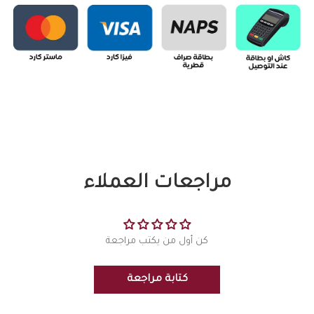
مراجعات العملاء
كن أول من يكتب مراجعة
كتابة مراجعة