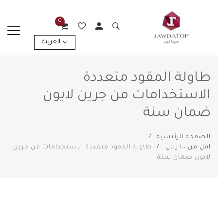
0
العربية
طاولة المقود متعددة
الاستخدامات من جرين لايون
ضمان سنة
الصفحة الرئيسية
اقل من ١٠٠ ريال
طاولة المقود متعددة الاستخدامات من جرين
لايون ضمان سنة