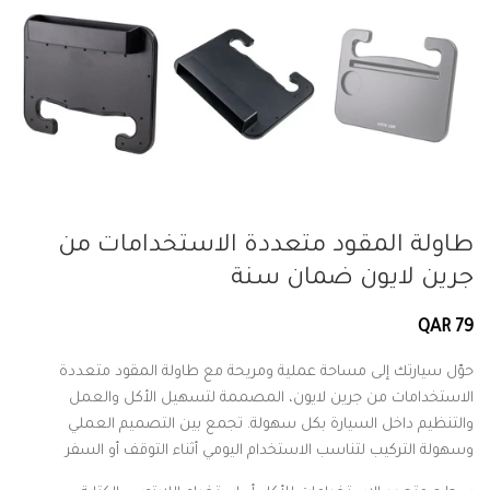
طاولة المقود متعددة الاستخدامات من
جرين لايون ضمان سنة
QAR 79
حوّل سيارتك إلى مساحة عملية ومريحة مع طاولة المقود متعددة
الاستخدامات من جرين لايون، المصممة لتسهيل الأكل والعمل
والتنظيم داخل السيارة بكل سهولة. تجمع بين التصميم العملي
وسهولة التركيب لتناسب الاستخدام اليومي أثناء التوقف أو السفر