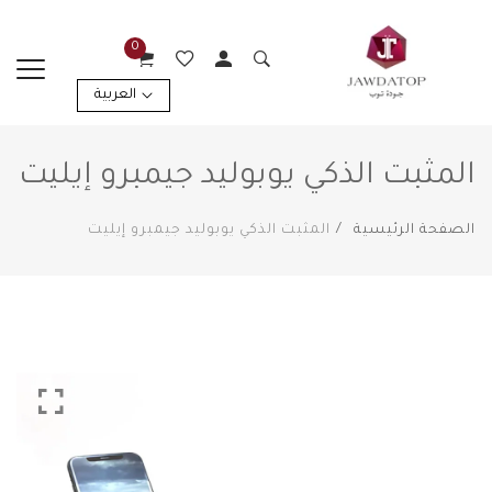
0
العربية
المثبت الذكي يوبوليد جيمبرو إيليت
الصفحة الرئيسية
المثبت الذكي يوبوليد جيمبرو إيليت