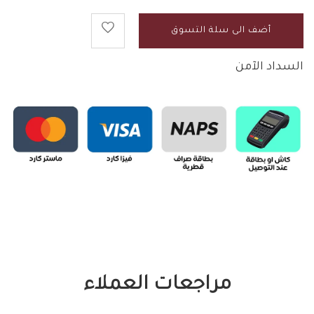
أضف الى سلة التسوق
السداد الآمن
مراجعات العملاء