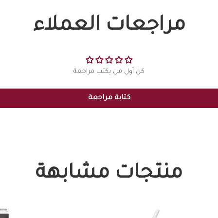
مراجعات العملاء
كن أول من يكتب مراجعة
كتابة مراجعة
منتجات مشابهة