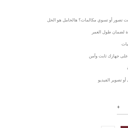
انت تصور أو تسوي مكالمات؟ هالحامل هو الحل
دة لضمان طول العمر
+