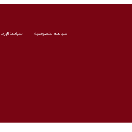
سياسة الخصوصية
سياسة الإرجا